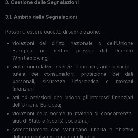
3. Gestione delle Segnalazioni
3.1. Ambito delle Segnalazioni
Possono essere oggetto di segnalazione:
violazioni del diritto nazionale o dell’Unione
Europea nei settori previsti dal Decreto
Whistleblowing;
violazioni relative a servizi finanziari, antiriciclaggio,
tutela dei consumatori, protezione dei dati
personali, sicurezza informatica e mercati
finanziari;
atti od omissioni che ledono gli interessi finanziari
dell’Unione Europea;
violazioni delle norme in materia di concorrenza,
aiuti di Stato e fiscalità societaria;
comportamenti che vanificano finalità e obiettivi
della normativa europea applicabile.