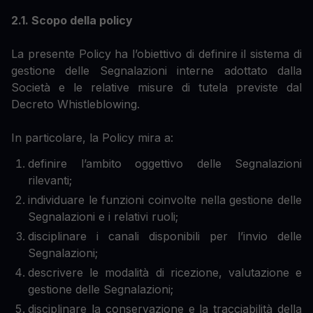
2.1. Scopo della policy
La presente Policy ha l’obiettivo di definire il sistema di
gestione delle Segnalazioni interne adottato dalla
Società e le relative misure di tutela previste dal
Decreto Whistleblowing.
In particolare, la Policy mira a:
definire l’ambito oggettivo delle Segnalazioni
rilevanti;
individuare le funzioni coinvolte nella gestione delle
Segnalazioni e i relativi ruoli;
disciplinare i canali disponibili per l’invio delle
Segnalazioni;
descrivere le modalità di ricezione, valutazione e
gestione delle Segnalazioni;
disciplinare la conservazione e la tracciabilità della