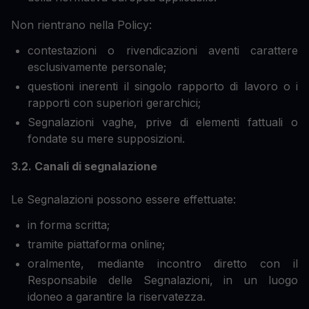
Non rientrano nella Policy:
contestazioni o rivendicazioni aventi carattere
esclusivamente personale;
questioni inerenti il singolo rapporto di lavoro o i
rapporti con superiori gerarchici;
Segnalazioni vaghe, prive di elementi fattuali o
fondate su mere supposizioni.
3.2. Canali di segnalazione
Le Segnalazioni possono essere effettuate:
in forma scritta;
tramite piattaforma online;
oralmente, mediante incontro diretto con il
Responsabile delle Segnalazioni, in un luogo
idoneo a garantire la riservatezza.