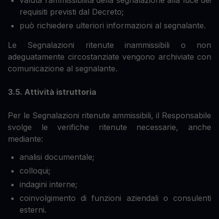
requisiti previsti dal Decreto;
può richiedere ulteriori informazioni al segnalante.
Le Segnalazioni ritenute inammissibili o non
adeguatamente circostanziate vengono archiviate con
comunicazione al segnalante.
3.5. Attività istruttoria
Per le Segnalazioni ritenute ammissibili, il Responsabile
svolge le verifiche ritenute necessarie, anche
mediante:
analisi documentale;
colloqui;
indagini interne;
coinvolgimento di funzioni aziendali o consulenti
esterni.