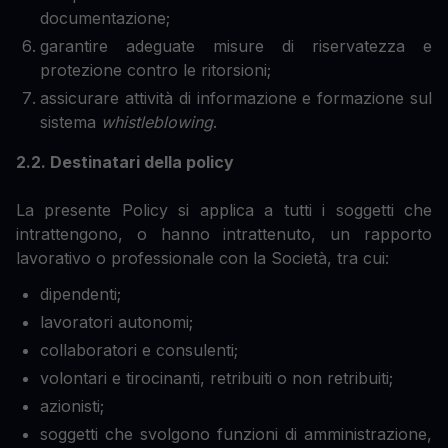
documentazione;
garantire adeguate misure di riservatezza e
protezione contro le ritorsioni;
assicurare attività di informazione e formazione sul
sistema
whistleblowing
.
2.2. Destinatari della policy
La presente Policy si applica a tutti i soggetti che
intrattengono, o hanno intrattenuto, un rapporto
lavorativo o professionale con la Società, tra cui:
dipendenti;
lavoratori autonomi;
collaboratori e consulenti;
volontari e tirocinanti, retribuiti o non retribuiti;
azionisti;
soggetti che svolgono funzioni di amministrazione,