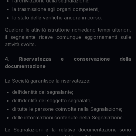
l’archiviazione della segnalazione;
la trasmissione agli organi competenti;
lo stato delle verifiche ancora in corso.
Qualora le attività istruttorie richiedano tempi ulteriori,
il segnalante riceve comunque aggiornamenti sulle
attività svolte.
4. Riservatezza e conservazione della
documentazione
La Società garantisce la riservatezza:
dell’identità del segnalante;
dell’identità del soggetto segnalato;
di tutte le persone coinvolte nella Segnalazione;
delle informazioni contenute nella Segnalazione.
Le Segnalazioni e la relativa documentazione sono