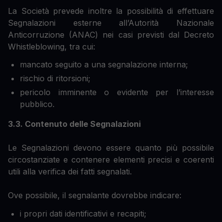
La Società prevede inoltre la possibilità di effettuare
Segnalazioni esterne all’Autorità Nazionale
Anticorruzione (ANAC) nei casi previsti dal Decreto
Whistleblowing, tra cui:
mancato seguito a una segnalazione interna;
rischio di ritorsioni;
pericolo imminente o evidente per l’interesse
pubblico.
3.3. Contenuto delle Segnalazioni
Le Segnalazioni devono essere quanto più possibile
circostanziate e contenere elementi precisi e coerenti
utili alla verifica dei fatti segnalati.
Ove possibile, il segnalante dovrebbe indicare:
i propri dati identificativi e recapiti;