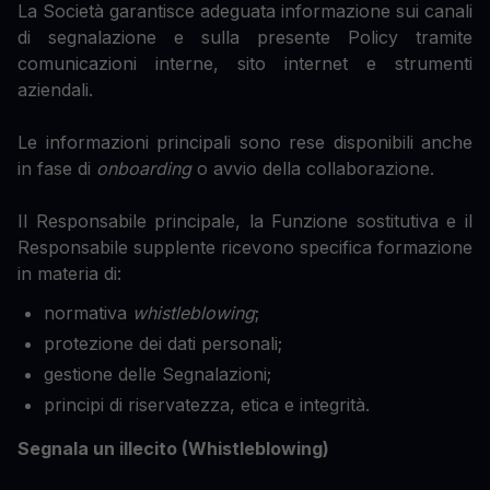
La Società garantisce adeguata informazione sui canali
di segnalazione e sulla presente Policy tramite
comunicazioni interne, sito internet e strumenti
aziendali.
Le informazioni principali sono rese disponibili anche
in fase di
onboarding
o avvio della collaborazione.
Il Responsabile principale, la Funzione sostitutiva e il
Responsabile supplente ricevono specifica formazione
in materia di:
normativa
whistleblowing
;
protezione dei dati personali;
gestione delle Segnalazioni;
principi di riservatezza, etica e integrità.
Segnala un illecito (Whistleblowing)