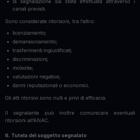
la segnalazione sia stata effettuata attraverso i
canali previsti.
Sono considerate ritorsioni, tra l’altro:
licenziamento;
demansionamento;
trasferimenti ingiustificati;
discriminazioni;
molestie;
valutazioni negative;
danni reputazionali o economici.
Gli atti ritorsivi sono nulli e privi di efficacia.
Il segnalante può inoltre comunicare eventuali
ritorsioni all’ANAC.
6. Tutela del soggetto segnalato