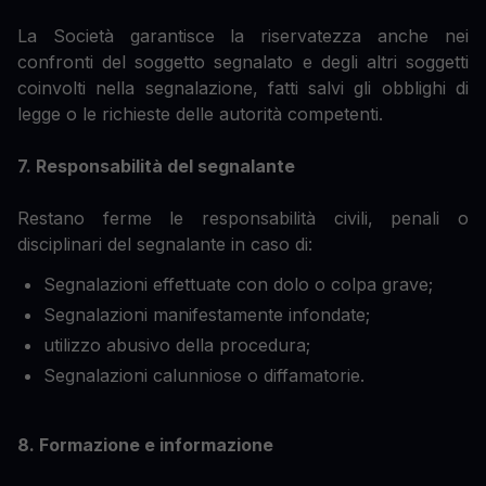
La Società garantisce la riservatezza anche nei
confronti del soggetto segnalato e degli altri soggetti
coinvolti nella segnalazione, fatti salvi gli obblighi di
legge o le richieste delle autorità competenti.
7. Responsabilità del segnalante
Restano ferme le responsabilità civili, penali o
disciplinari del segnalante in caso di:
Segnalazioni effettuate con dolo o colpa grave;
Segnalazioni manifestamente infondate;
utilizzo abusivo della procedura;
Segnalazioni calunniose o diffamatorie.
8. Formazione e informazione