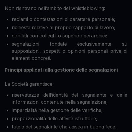
Non rientrano nell’ambito del whistleblowing:
reclami o contestazioni di carattere personale;
richieste relative al proprio rapporto di lavoro;
conflitti con colleghi o superiori gerarchici;
segnalazioni fondate esclusivamente su
supposizioni, sospetti o opinioni personali prive di
elementi concreti.
Principi applicati alla gestione delle segnalazioni
La Società garantisce:
riservatezza dell’identità del segnalante e delle
informazioni contenute nella segnalazione;
imparzialità nella gestione delle verifiche;
proporzionalità delle attività istruttorie;
tutela del segnalante che agisca in buona fede.