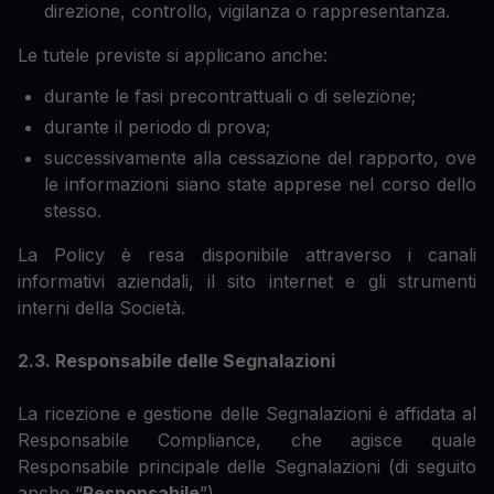
direzione, controllo, vigilanza o rappresentanza.
Le tutele previste si applicano anche:
durante le fasi precontrattuali o di selezione;
durante il periodo di prova;
successivamente alla cessazione del rapporto, ove
le informazioni siano state apprese nel corso dello
stesso.
La Policy è resa disponibile attraverso i canali
informativi aziendali, il sito internet e gli strumenti
interni della Società.
2.3. Responsabile delle Segnalazioni
La ricezione e gestione delle Segnalazioni è affidata al
Responsabile Compliance, che agisce quale
Responsabile principale delle Segnalazioni (di seguito
anche “
Responsabile
”).