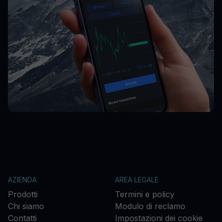
AZIENDA
AREA LEGALE
Prodotti
Termini e policy
Chi siamo
Modulo di reclamo
Contatti
Impostazioni dei cookie