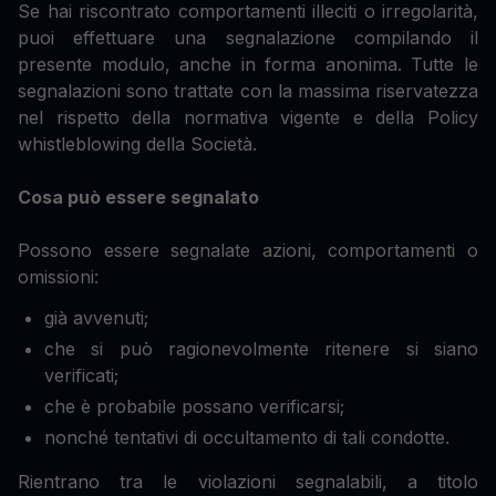
Se hai riscontrato comportamenti illeciti o irregolarità,
puoi effettuare una segnalazione compilando il
presente modulo, anche in forma anonima. Tutte le
segnalazioni sono trattate con la massima riservatezza
nel rispetto della normativa vigente e della Policy
whistleblowing della Società.
Cosa può essere segnalato
Possono essere segnalate azioni, comportamenti o
omissioni:
già avvenuti;
che si può ragionevolmente ritenere si siano
verificati;
che è probabile possano verificarsi;
nonché tentativi di occultamento di tali condotte.
Rientrano tra le violazioni segnalabili, a titolo