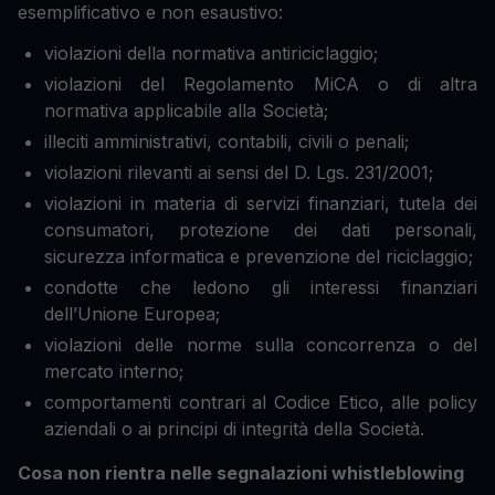
esemplificativo e non esaustivo:
violazioni della normativa antiriciclaggio;
violazioni del Regolamento MiCA o di altra
normativa applicabile alla Società;
illeciti amministrativi, contabili, civili o penali;
violazioni rilevanti ai sensi del D. Lgs. 231/2001;
violazioni in materia di servizi finanziari, tutela dei
consumatori, protezione dei dati personali,
sicurezza informatica e prevenzione del riciclaggio;
condotte che ledono gli interessi finanziari
dell’Unione Europea;
violazioni delle norme sulla concorrenza o del
mercato interno;
comportamenti contrari al Codice Etico, alle policy
aziendali o ai principi di integrità della Società.
Cosa non rientra nelle segnalazioni whistleblowing