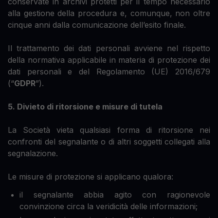
conservate in archivi protetti per il tempo necessario
alla gestione della procedura e, comunque, non oltre
cinque anni dalla comunicazione dell’esito finale.
Il trattamento dei dati personali avviene nel rispetto
della normativa applicabile in materia di protezione dei
dati personali e del Regolamento (UE) 2016/679
(“
GDPR
”).
5. Divieto di ritorsione e misure di tutela
La Società vieta qualsiasi forma di ritorsione nei
confronti del segnalante o di altri soggetti collegati alla
segnalazione.
Le misure di protezione si applicano qualora:
il segnalante abbia agito con ragionevole
convinzione circa la veridicità delle informazioni;