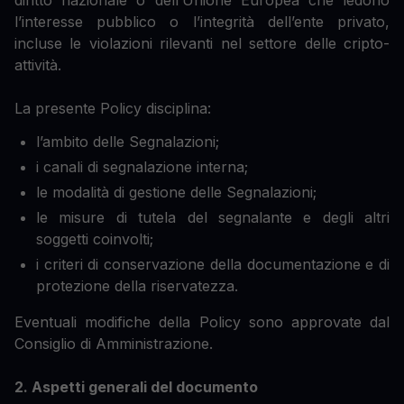
diritto nazionale o dell’Unione Europea che ledono
l’interesse pubblico o l’integrità dell’ente privato,
incluse le violazioni rilevanti nel settore delle cripto-
attività.
La presente Policy disciplina:
l’ambito delle Segnalazioni;
i canali di segnalazione interna;
le modalità di gestione delle Segnalazioni;
le misure di tutela del segnalante e degli altri
soggetti coinvolti;
i criteri di conservazione della documentazione e di
protezione della riservatezza.
Eventuali modifiche della Policy sono approvate dal
Consiglio di Amministrazione.
2. Aspetti generali del documento