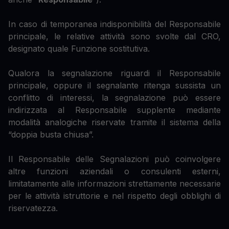
In caso di temporanea indisponibilità del Responsabile
principale, le relative attività sono svolte dal CRO,
designato quale Funzione sostitutiva.
Qualora la segnalazione riguardi il Responsabile
principale, oppure il segnalante ritenga sussista un
conflitto di interessi, la segnalazione può essere
indirizzata al Responsabile supplente mediante
modalità analogiche riservate tramite il sistema della
“doppia busta chiusa”.
Il Responsabile delle Segnalazioni può coinvolgere
altre funzioni aziendali o consulenti esterni,
limitatamente alle informazioni strettamente necessarie
per le attività istruttorie e nel rispetto degli obblighi di
riservatezza.