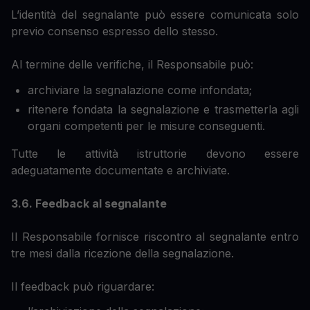
L’identità del segnalante può essere comunicata solo
previo consenso espresso dello stesso.
Al termine delle verifiche, il Responsabile può:
archiviare la segnalazione come infondata;
ritenere fondata la segnalazione e trasmetterla agli
organi competenti per le misure conseguenti.
Tutte le attività istruttorie devono essere
adeguatamente documentate e archiviate.
3.6. Feedback al segnalante
Il Responsabile fornisce riscontro al segnalante entro
tre mesi dalla ricezione della segnalazione.
Il feedback può riguardare: