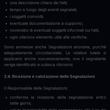
una descrizione chiara dei fatti;
tempo e luogo degli eventi segnalati;
i soggetti coinvolti;
eventuale documentazione a supporto;
nominativi di eventuali soggetti informati sui fatti;
ogni ulteriore elemento utile alle verifiche.
Sono ammesse anche Segnalazioni anonime, purché
adeguatamente circostanziate. Le relative tutele si
applicano anche successivamente, ove il segnalante
venga identificato e subisca ritorsioni.
3.4. Ricezione e valutazione delle Segnalazioni
Il Responsabile delle Segnalazioni:
conferma la ricezione della segnalazione entro
sette giorni;
valuta l’ammissibilità della segnalazione alla luce dei