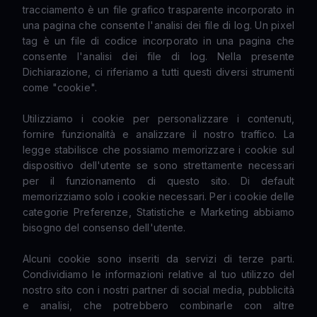
tracciamento è un file grafico trasparente incorporato in
una pagina che consente l'analisi dei file di log. Un pixel
tag è un file di codice incorporato in una pagina che
consente l'analisi dei file di log. Nella presente
Dichiarazione, ci riferiamo a tutti questi diversi strumenti
come "cookie".
Utilizziamo i cookie per personalizzare i contenuti,
fornire funzionalità e analizzare il nostro traffico. La
legge stabilisce che possiamo memorizzare i cookie sul
dispositivo dell'utente se sono strettamente necessari
per il funzionamento di questo sito. Di default
memorizziamo solo i cookie necessari. Per i cookie delle
categorie Preferenze, Statistiche e Marketing abbiamo
bisogno del consenso dell'utente.
Alcuni cookie sono inseriti da servizi di terze parti.
Condividiamo le informazioni relative al tuo utilizzo del
nostro sito con i nostri partner di social media, pubblicità
e analisi, che potrebbero combinarle con altre