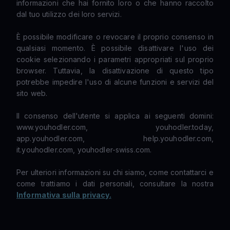
informazioni che hai fornito loro o che hanno raccolto
dal tuo utilizzo dei loro servizi.
È possibile modificare o revocare il proprio consenso in
qualsiasi momento. È possibile disattivare l'uso dei
cookie selezionando i parametri appropriati sul proprio
browser. Tuttavia, la disattivazione di questo tipo
potrebbe impedire l'uso di alcune funzioni e servizi del
sito web.
Il consenso dell'utente si applica ai seguenti domini:
www.youhodler.com, youhodler.today,
app.youhodler.com, help.youhodler.com,
it.youhodler.com, youhodler-swiss.com.
Per ulteriori informazioni su chi siamo, come contattarci e
come trattiamo i dati personali, consultare la nostra
Informativa sulla privacy.