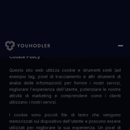
Home
/
Cookie Policy
Cookie Policy
Questo sito web utilizza cookie e strumenti simili (ad
esempio tag, pixel di tracciamento e altri strumenti di
analisi delle informazioni) per fornire i nostri servizi,
migliorare l'esperienza dell'utente, potenziare le nostre
attività di marketing e comprendere come i clienti
utilizzano i nostri servizi.
I cookie sono piccoli file di testo che vengono
memorizzati sul dispositivo dell'utente e possono essere
utilizzati per migliorare la sua esperienza. Un pixel di