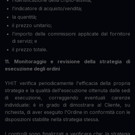
l'indicatore di acquisto/vendita;
la quantità;
il prezzo unitario;
l'importo delle commissioni applicate dal fornitore
di servizi; e
il prezzo totale.
11. Monitoraggio e revisione della strategia di
esecuzione degli ordini
YHIT verifica periodicamente l'efficacia della propria
strategia e la qualità dell'esecuzione ottenuta dalle sedi
di esecuzione, correggendo eventuali carenze
individuate: è in grado di dimostrare al Cliente, su
richiesta, di aver eseguito l'Ordine in conformità con le
disposizioni stabilite nella strategia stessa.
I controlli sono finalizzati a verificare che: la strategia