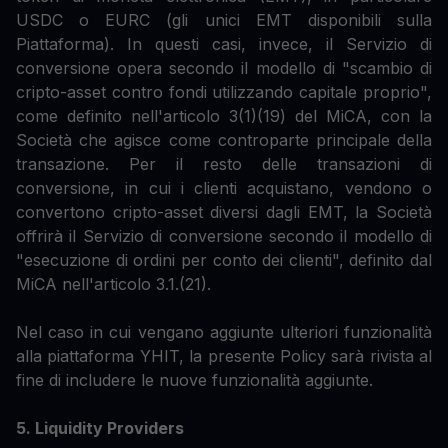
USDC o EURC (gli unici EMT disponibili sulla
Piattaforma). In questi casi, invece, il Servizio di
conversione opera secondo il modello di "scambio di
cripto-asset contro fondi utilizzando capitale proprio",
come definito nell'articolo 3(1)(19) del MiCA, con la
Società che agisce come controparte principale della
transazione. Per il resto delle transazioni di
conversione, in cui i clienti acquistano, vendono o
convertono cripto-asset diversi dagli EMT, la Società
offrirà il Servizio di conversione secondo il modello di
"esecuzione di ordini per conto dei clienti", definito dal
MiCA nell'articolo 3.1.(21).
Nel caso in cui vengano aggiunte ulteriori funzionalità
alla piattaforma YHIT, la presente Policy sarà rivista al
fine di includere le nuove funzionalità aggiunte.
5. Liquidity Providers