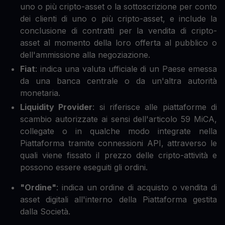
uno o più cripto-asset o la sottoscrizione per conto
dei clienti di uno o più cripto-asset, e include la
conclusione di contratti per la vendita di cripto-
asset al momento della loro offerta al pubblico o
dell'ammissione alla negoziazione.
Fiat
: indica una valuta ufficiale di un Paese emessa
da una banca centrale o da un'altra autorità
monetaria.
Liquidity Provider
: si riferisce alle piattaforme di
scambio autorizzate ai sensi dell'articolo 59 MiCA,
collegate o in qualche modo integrate nella
Piattaforma tramite connessioni API, attraverso le
quali viene fissato il prezzo delle cripto-attività e
possono essere eseguiti gli ordini.
"Ordine"
: indica un ordine di acquisto o vendita di
asset digitali all'interno della Piattaforma gestita
dalla Società.