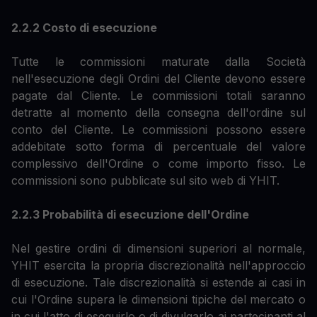
2.2.2 Costo di esecuzione
Tutte le commissioni maturate dalla Società
nell'esecuzione degli Ordini del Cliente devono essere
pagate dal Cliente. Le commissioni totali saranno
detratte al momento della consegna dell'ordine sul
conto del Cliente. Le commissioni possono essere
addebitate sotto forma di percentuale del valore
complessivo dell'Ordine o come importo fisso. Le
commissioni sono pubblicate sul sito web di YHIT.
2.2.3 Probabilità di esecuzione dell'Ordine
Nel gestire ordini di dimensioni superiori al normale,
YHIT esercita la propria discrezionalità nell'approccio
di esecuzione. Tale discrezionalità si estende ai casi in
cui l'Ordine supera le dimensioni tipiche del mercato o
in cui l'atto di eseguirlo o di divulgarlo ai partecipanti al