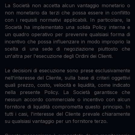
La Società non accetta alcun vantaggio monetario o
non monetario da terzi che possa essere in conflitto
con i requisiti normativi applicabili. In particolare, la
Società ha implementato una solida Policy interna e
un quadro operativo per prevenire qualsiasi forma di
incentivo che possa influenzare in modo improprio la
scelta di una sede di negoziazione piuttosto che
un'altra per l'esecuzione degli Ordini dei Clienti.
Le decisioni di esecuzione sono prese esclusivamente
nell'interesse del Cliente, sulla base di criteri oggettivi
quali prezzo, costo, velocità e liquidità, come indicato
nella presente Policy. La Società garantisce che
nessun accordo commerciale o incentivo con alcun
fornitore di liquidità comprometta questo principio. In
tutti i casi, l'interesse del Cliente prevale chiaramente
su qualsiasi vantaggio per un fornitore terzo.