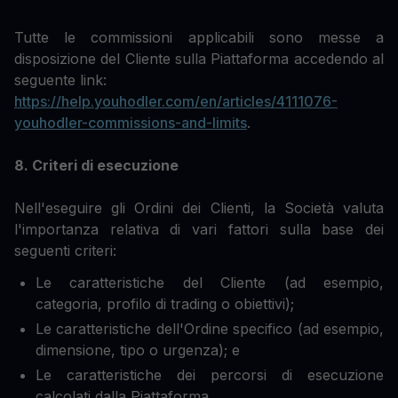
Tutte le commissioni applicabili sono messe a
disposizione del Cliente sulla Piattaforma accedendo al
seguente link:
https://help.youhodler.com/en/articles/4111076-
youhodler-commissions-and-limits
.
8. Criteri di esecuzione
Nell'eseguire gli Ordini dei Clienti, la Società valuta
l'importanza relativa di vari fattori sulla base dei
seguenti criteri:
Le caratteristiche del Cliente (ad esempio,
categoria, profilo di trading o obiettivi);
Le caratteristiche dell'Ordine specifico (ad esempio,
dimensione, tipo o urgenza); e
Le caratteristiche dei percorsi di esecuzione
calcolati dalla Piattaforma.