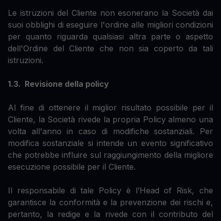
Le istruzioni del Cliente non esonerano la Società dai
suoi obblighi di eseguire l'ordine alle migliori condizioni
per quanto riguarda qualsiasi altra parte o aspetto
dell'Ordine del Cliente che non sia coperto da tali
istruzioni.
1.3. Revisione della policy
Al fine di ottenere il miglior risultato possibile per il
Cliente, la Società rivede la propria Policy almeno una
volta all'anno in caso di modifiche sostanziali. Per
modifica sostanziale si intende un evento significativo
che potrebbe influire sul raggiungimento della migliore
esecuzione possibile per il Cliente.
Il responsabile di tale Policy è l’Head of Risk, che
garantisce la conformità e la prevenzione dei rischi e,
pertanto, la redige e la rivede con il contributo del