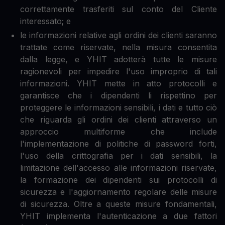
correttamente trasferiti sul conto del Cliente
interessato; e
le informazioni relative agli ordini dei clienti saranno
trattate come riservate, nella misura consentita
dalla legge, e YHIT adotterà tutte le misure
ragionevoli per impedire l'uso improprio di tali
informazioni. YHIT mette in atto protocolli e
garantisce che i dipendenti li rispettino per
proteggere le informazioni sensibili, i dati e tutto ciò
che riguarda gli ordini dei clienti attraverso un
approccio multiforme che include
l'implementazione di politiche di password forti,
l'uso della crittografia per i dati sensibili, la
limitazione dell'accesso alle informazioni riservate,
la formazione dei dipendenti sui protocolli di
sicurezza e l'aggiornamento regolare delle misure
di sicurezza. Oltre a queste misure fondamentali,
YHIT implementa l'autenticazione a due fattori