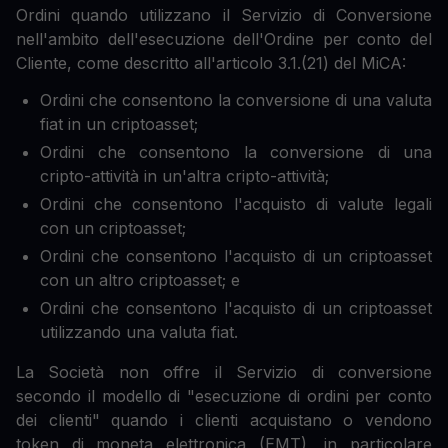
Ordini quando utilizzano il Servizio di Conversione
nell'ambito dell'esecuzione dell'Ordine per conto del
Cliente, come descritto all'articolo 3.1.(21) del MiCA:
Ordini che consentono la conversione di una valuta
fiat in un criptoasset;
Ordini che consentono la conversione di una
cripto-attività in un'altra cripto-attività;
Ordini che consentono l'acquisto di valute legali
con un criptoasset;
Ordini che consentono l'acquisto di un criptoasset
con un altro criptoasset; e
Ordini che consentono l'acquisto di un criptoasset
utilizzando una valuta fiat.
La Società non offre il Servizio di conversione
secondo il modello di "esecuzione di ordini per conto
dei clienti" quando i clienti acquistano o vendono
token di moneta elettronica (EMT), in particolare