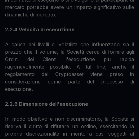
mercato potrebbe avere un impatto significativo sulle
dinamiche di mercato.
2.2.4 Velocità di esecuzione
A causa dei livelli di volatilità che influenzano sia il
prezzo che il volume, la Società cerca di fornire agli
Ordini dei Clienti l'esecuzione più rapida
ragionevolmente possibile. A tal fine, anche il
regolamento del Cryptoasset viene preso in
considerazione come parte del processo di
esecuzione.
2.2.6 Dimensione dell'esecuzione
In modo obiettivo e non discriminatorio, la Società si
riserva il diritto di rifiutare un ordine, esercitando la
propria discrezionalità in merito a casi soggetti al