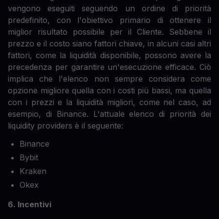
vengono eseguiti seguendo un ordine di priorità
predefinito, con l'obiettivo primario di ottenere il
miglior risultato possibile per il Cliente. Sebbene il
prezzo e il costo siano fattori chiave, in alcuni casi altri
fattori, come la liquidità disponibile, possono avere la
precedenza per garantire un'esecuzione efficace. Ciò
implica che l'elenco non sempre considera come
opzione migliore quella con i costi più bassi, ma quella
con i prezzi e la liquidità migliori, come nel caso, ad
esempio, di Binance. L'attuale elenco di priorità dei
liquidity providers è il seguente:
Binance
Bybit
Kraken
Okex
6. Incentivi