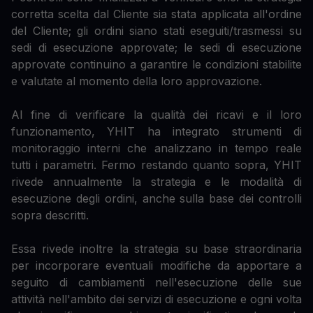
corretta scelta dal Cliente sia stata applicata all'ordine
del Cliente; gli ordini siano stati eseguiti/trasmessi su
sedi di esecuzione approvate; le sedi di esecuzione
approvate continuino a garantire le condizioni stabilite
e valutate al momento della loro approvazione.
Al fine di verificare la qualità dei ricavi e il loro
funzionamento, YHIT ha integrato strumenti di
monitoraggio interni che analizzano in tempo reale
tutti i parametri. Fermo restando quanto sopra, YHIT
rivede annualmente la strategia e le modalità di
esecuzione degli ordini, anche sulla base dei controlli
sopra descritti.
Essa rivede inoltre la strategia su base straordinaria
per incorporare eventuali modifiche da apportare a
seguito di cambiamenti nell'esecuzione delle sue
attività nell'ambito dei servizi di esecuzione e ogni volta