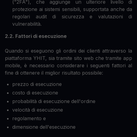
("2FA"), che aggiunge un ulteriore livello di
protezione ai sistemi sensibili, supportata anche da
regolari audit di sicurezza e valutazioni di
vulnerabilità.
2.2. Fattori di esecuzione
Quando si eseguono gli ordini dei clienti attraverso la
piattaforma YHIT, sia tramite sito web che tramite app
mobile, è necessario considerare i seguenti fattori al
fine di ottenere il miglior risultato possibile:
prezzo di esecuzione
costo di esecuzione
probabilità di esecuzione dell'ordine
velocità di esecuzione
regolamento e
dimensione dell'esecuzione