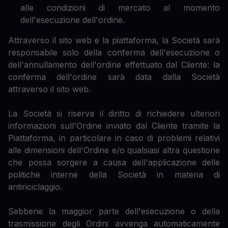
alle condizioni di mercato al momento
dell'esecuzione dell'ordine.
Attraverso il sito web e la piattaforma, la Società sarà
responsabile solo della conferma dell'esecuzione o
dell'annullamento dell'ordine effettuato dal Cliente: la
conferma dell'ordine sarà data dalla Società
attraverso il sito web.
La Società si riserva il diritto di richiedere ulteriori
informazioni sull'Ordine inviato dal Cliente tramite la
Piattaforma, in particolare in caso di problemi relativi
alle dimensioni dell'Ordine e/o qualsiasi altra questione
che possa sorgere a causa dell'applicazione delle
politiche interne della Società in materia di
antiriciclaggio.
Sebbene la maggior parte dell'esecuzione o della
trasmissione degli Ordini avvenga automaticamente