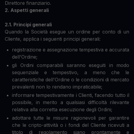
Direttore finanziario.
2. Aspetti generali
2.1. Principi generali
Quando la Società esegue un ordine per conto di un
Cliente, applica i seguenti principi generali:
registrazione e assegnazione tempestiva e accurata
dell'Ordine;
gli Ordini comparabili saranno eseguiti in modo
sequenziale e tempestivo, a meno che le
caratteristiche dell'Ordine o le condizioni di mercato
prevalenti non lo rendano impraticabile;
informare tempestivamente i Clienti, facendo tutto il
possibile, in merito a qualsiasi difficoltà rilevante
relativa alla corretta esecuzione degli Ordini;
adottare tutte le misure ragionevoli per garantire
che le cripto-attività o i fondi del Cliente ricevuti a
titolo di regolamento siano prontamente e