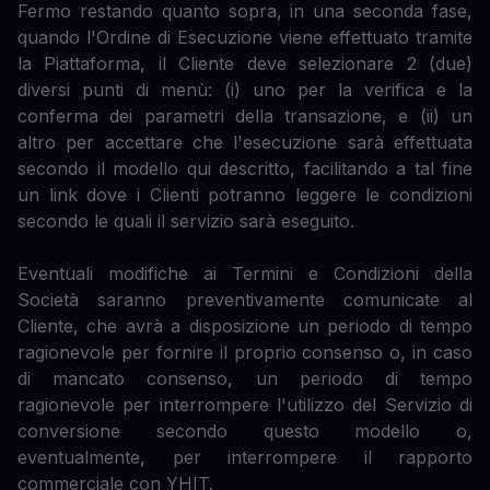
Fermo restando quanto sopra, in una seconda fase,
quando l'Ordine di Esecuzione viene effettuato tramite
la Piattaforma, il Cliente deve selezionare 2 (due)
diversi punti di menù: (i) uno per la verifica e la
conferma dei parametri della transazione, e (ii) un
altro per accettare che l'esecuzione sarà effettuata
secondo il modello qui descritto, facilitando a tal fine
un link dove i Clienti potranno leggere le condizioni
secondo le quali il servizio sarà eseguito.
Eventuali modifiche ai Termini e Condizioni della
Società saranno preventivamente comunicate al
Cliente, che avrà a disposizione un periodo di tempo
ragionevole per fornire il proprio consenso o, in caso
di mancato consenso, un periodo di tempo
ragionevole per interrompere l'utilizzo del Servizio di
conversione secondo questo modello o,
eventualmente, per interrompere il rapporto
commerciale con YHIT.