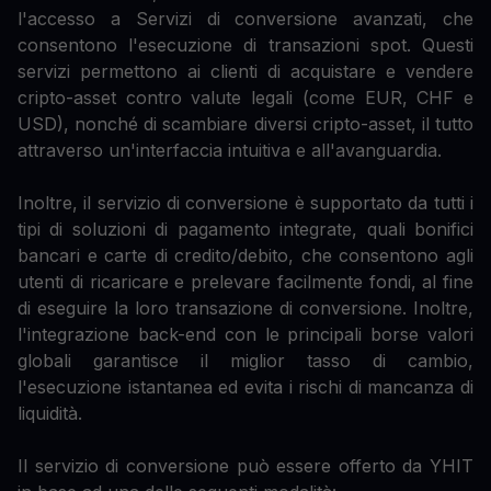
l'accesso a Servizi di conversione avanzati, che
consentono l'esecuzione di transazioni spot. Questi
servizi permettono ai clienti di acquistare e vendere
cripto-asset contro valute legali (come EUR, CHF e
USD), nonché di scambiare diversi cripto-asset, il tutto
attraverso un'interfaccia intuitiva e all'avanguardia.
Inoltre, il servizio di conversione è supportato da tutti i
tipi di soluzioni di pagamento integrate, quali bonifici
bancari e carte di credito/debito, che consentono agli
utenti di ricaricare e prelevare facilmente fondi, al fine
di eseguire la loro transazione di conversione. Inoltre,
l'integrazione back-end con le principali borse valori
globali garantisce il miglior tasso di cambio,
l'esecuzione istantanea ed evita i rischi di mancanza di
liquidità.
Il servizio di conversione può essere offerto da YHIT