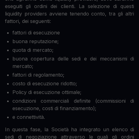
eseguiti gli ordini dei clienti. La selezione di questi
liquidity providers avviene tenendo conto, tra gli altri
fattori, dei seguenti:
fattori di esecuzione
buona reputazione;
quota di mercato;
buona copertura delle sedi e dei meccanismi di
mercato;
fattori di regolamento;
costo di esecuzione ridotto;
Policy di esecuzione ottimale;
condizioni commerciali definite (commissioni di
esecuzione, costi di finanziamento);
e connettività.
In questa fase, la Società ha integrato un elenco di
sedi di negoziazione attraverso le quali gli ordini