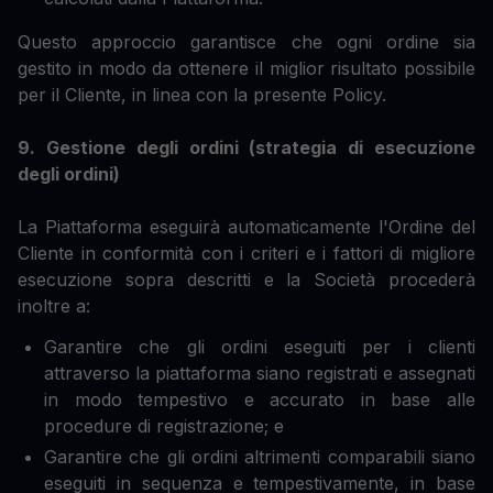
Questo approccio garantisce che ogni ordine sia
gestito in modo da ottenere il miglior risultato possibile
per il Cliente, in linea con la presente Policy.
9. Gestione degli ordini (strategia di esecuzione
degli ordini)
La Piattaforma eseguirà automaticamente l'Ordine del
Cliente in conformità con i criteri e i fattori di migliore
esecuzione sopra descritti e la Società procederà
inoltre a:
Garantire che gli ordini eseguiti per i clienti
attraverso la piattaforma siano registrati e assegnati
in modo tempestivo e accurato in base alle
procedure di registrazione; e
Garantire che gli ordini altrimenti comparabili siano
eseguiti in sequenza e tempestivamente, in base