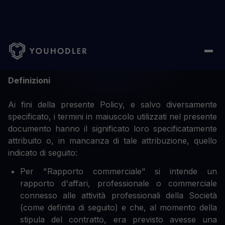
Policy di esecuzione degli ordini
Definizioni
Ai fini della presente Policy, e salvo diversamente
specificato, i termini in maiuscolo utilizzati nel presente
documento hanno il significato loro specificatamente
attribuito o, in mancanza di tale attribuzione, quello
indicato di seguito:
Per "Rapporto commerciale" si intende un
rapporto d'affari, professionale o commerciale
connesso alle attività professionali della Società
(come definita di seguito) e che, al momento della
stipula del contratto, era previsto avesse una