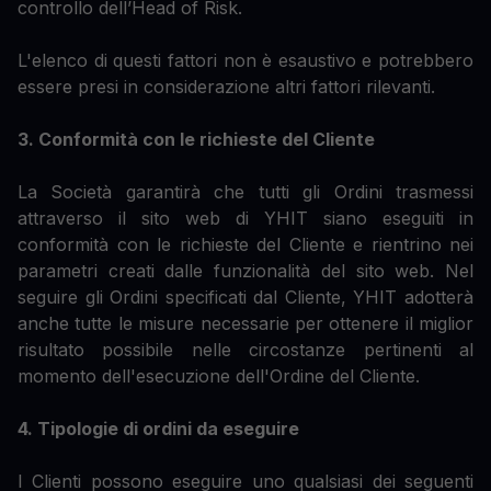
controllo dell’Head of Risk.
L'elenco di questi fattori non è esaustivo e potrebbero
essere presi in considerazione altri fattori rilevanti.
3. Conformità con le richieste del Cliente
La Società garantirà che tutti gli Ordini trasmessi
attraverso il sito web di YHIT siano eseguiti in
conformità con le richieste del Cliente e rientrino nei
parametri creati dalle funzionalità del sito web. Nel
seguire gli Ordini specificati dal Cliente, YHIT adotterà
anche tutte le misure necessarie per ottenere il miglior
risultato possibile nelle circostanze pertinenti al
momento dell'esecuzione dell'Ordine del Cliente.
4. Tipologie di ordini da eseguire
I Clienti possono eseguire uno qualsiasi dei seguenti