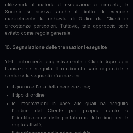
utilizzando il metodo di esecuzione di mercato, la
Società si riserva anche il diritto di eseguire
manualmente le richieste di Ordini dei Clienti in
circostanze particolari. Tuttavia, tale approccio sarà
evitato come regola generale.
10. Segnalazione delle transazioni eseguite
YHIT informerà tempestivamente i Clienti dopo ogni
transazione eseguita. Il rendiconto sarà disponibile e
conterrà le seguenti informazioni:
il giorno e l'ora della negoziazione;
il tipo di ordine;
le informazioni in base alle quali ha eseguito
l'ordine del Cliente per proprio conto o
l'identificazione della piattaforma di trading per le
cripto-attività;
l'identificazione della cripto-attività;