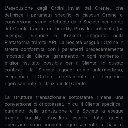
L'esecuzione degli Ordini inviati dal Cliente, che
definisce i parametri specifici di ciascun Ordine di
conversione, viene effettuata dalla Società per conto
del Cliente tramite un Liquidity Provider collegato (ad
esempio, Binance o Kraken) integrato nella
Piattaforma tramite API. La Società esegue l'Ordine in
stretta conformità con i parametri precedentemente
impostati dal Cliente, garantendo in ogni momento il
miglior risultato possibile per il Cliente. In questo
contesto, la Società agisce come intermediario,
eseguendo l'Ordine direttamente e seguendo
rigorosamente le istruzioni del Cliente.
La struttura transazionale sottostante rimane una
conversione di criptoasset, in cui il Cliente specifica i
parametri della transazione e la Società la esegue
tramite liquidity providers esterni: tutte queste
operazioni sono condotte rigorosamente su base di