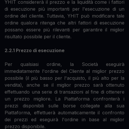
YHIT considererà il prezzo e la liquidità come i fattori
di esecuzione più importanti per l'esecuzione di un
ordine del cliente. Tuttavia, YHIT può modificare tale
ordine qualora ritenga che altri fattori di esecuzione
possano essere più rilevanti per garantire il miglior
risultato possibile per il cliente.
2.2.1 Prezzo di esecuzione
Per qualsiasi ordine, la Società eseguirà
immediatamente l'ordine del Cliente al miglior prezzo
possibile (il più basso per l'acquisto, il più alto per la
vendita), anche se il miglior prezzo sarà ottenuto
effettuando una serie di transazioni al fine di ottenere
un prezzo migliore. La Piattaforma confronterà i
prezzi disponibili sulle borse collegate alla sua
Piattaforma, effettuerà automaticamente il confronto
dei prezzi ed eseguirà l'ordine in base al miglior
prezzo disponibile.