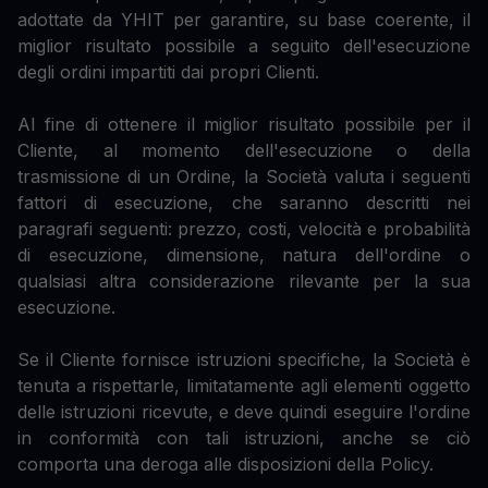
adottate da YHIT per garantire, su base coerente, il
miglior risultato possibile a seguito dell'esecuzione
degli ordini impartiti dai propri Clienti.
Al fine di ottenere il miglior risultato possibile per il
Cliente, al momento dell'esecuzione o della
trasmissione di un Ordine, la Società valuta i seguenti
fattori di esecuzione, che saranno descritti nei
paragrafi seguenti: prezzo, costi, velocità e probabilità
di esecuzione, dimensione, natura dell'ordine o
qualsiasi altra considerazione rilevante per la sua
esecuzione.
Se il Cliente fornisce istruzioni specifiche, la Società è
tenuta a rispettarle, limitatamente agli elementi oggetto
delle istruzioni ricevute, e deve quindi eseguire l'ordine
in conformità con tali istruzioni, anche se ciò
comporta una deroga alle disposizioni della Policy.