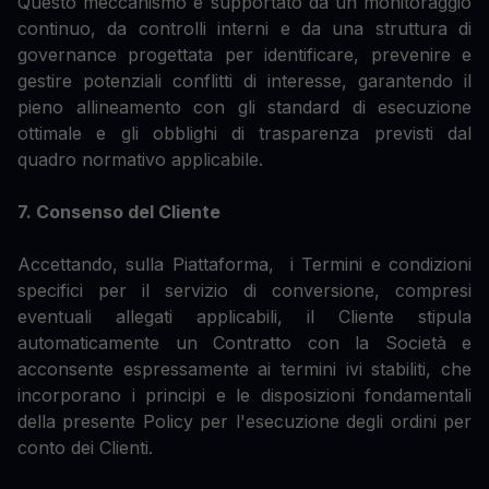
Questo meccanismo è supportato da un monitoraggio
continuo, da controlli interni e da una struttura di
governance progettata per identificare, prevenire e
gestire potenziali conflitti di interesse, garantendo il
pieno allineamento con gli standard di esecuzione
ottimale e gli obblighi di trasparenza previsti dal
quadro normativo applicabile.
7. Consenso del Cliente
Accettando, sulla Piattaforma, i Termini e condizioni
specifici per il servizio di conversione, compresi
eventuali allegati applicabili, il Cliente stipula
automaticamente un Contratto con la Società e
acconsente espressamente ai termini ivi stabiliti, che
incorporano i principi e le disposizioni fondamentali
della presente Policy per l'esecuzione degli ordini per
conto dei Clienti.